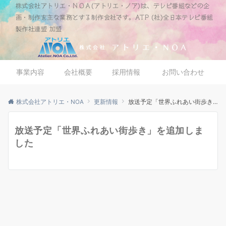
株式会社アトリエ・ＮＯＡ(アトリエ・ノア)は、テレビ番組などの企
画・制作を主な業務とする制作会社です。ATP (社)全日本テレビ番組
製作社連盟 加盟
事業内容
会社概要
採用情報
お問い合わせ
株式会社アトリエ・NOA
更新情報
放送予定「世界ふれあい街歩き」を追加しました
放送予定「世界ふれあい街歩き」を追加しま
した