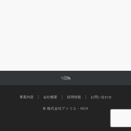
事業内容
会社概要
採用情報
お問い合わせ
© 株式会社アトリエ・NOA