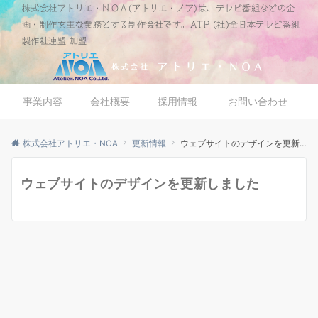
株式会社アトリエ・ＮＯＡ(アトリエ・ノア)は、テレビ番組などの企
画・制作を主な業務とする制作会社です。ATP (社)全日本テレビ番組
製作社連盟 加盟
事業内容
会社概要
採用情報
お問い合わせ
株式会社アトリエ・NOA
更新情報
ウェブサイトのデザインを更新しました
ウェブサイトのデザインを更新しました