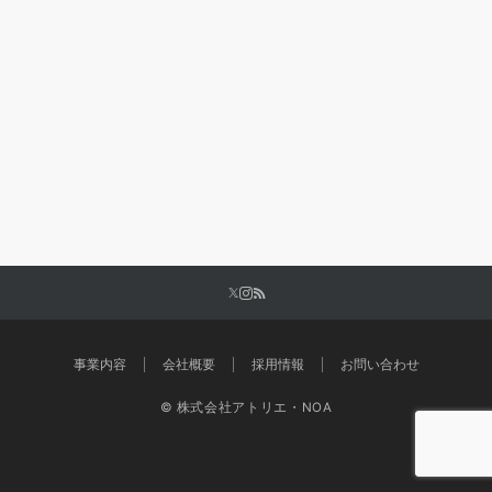
事業内容
会社概要
採用情報
お問い合わせ
© 株式会社アトリエ・NOA