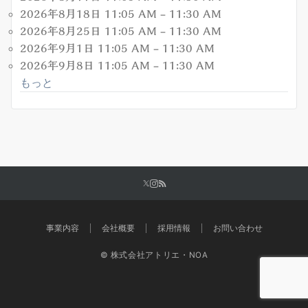
2026年8月18日 11:05 AM
–
11:30 AM
2026年8月25日 11:05 AM
–
11:30 AM
2026年9月1日 11:05 AM
–
11:30 AM
2026年9月8日 11:05 AM
–
11:30 AM
もっと
事業内容
会社概要
採用情報
お問い合わせ
© 株式会社アトリエ・NOA